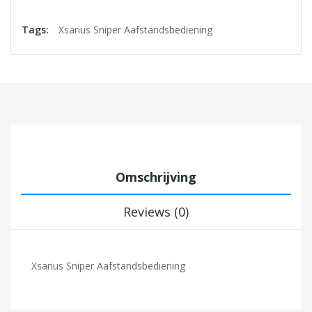
Tags:
Xsarius Sniper Aafstandsbediening
Omschrijving
Reviews (0)
Xsarius Sniper Aafstandsbediening