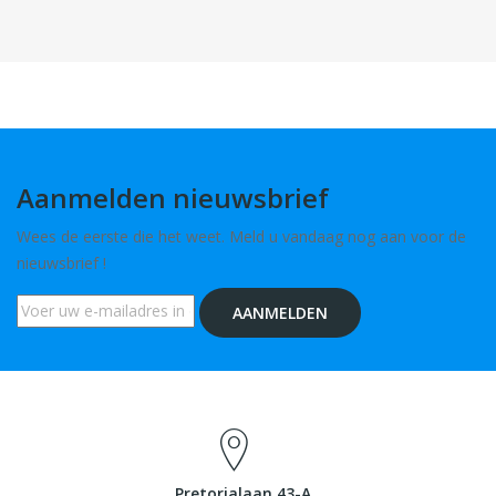
Aanmelden nieuwsbrief
Wees de eerste die het weet. Meld u vandaag nog aan voor de
nieuwsbrief !
AANMELDEN
Pretorialaan 43-A