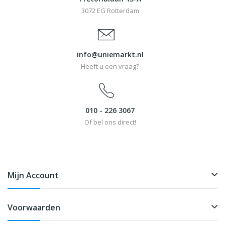
3072 EG Rotterdam
info@uniemarkt.nl
Heeft u een vraag?
010 - 226 3067
Of bel ons direct!
Mijn Account
Voorwaarden