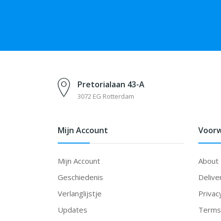
Pretorialaan 43-A
3072 EG Rotterdam
Mijn Account
Voor
Mijn Account
About
Geschiedenis
Delive
Verlanglijstje
Privac
Updates
Terms 