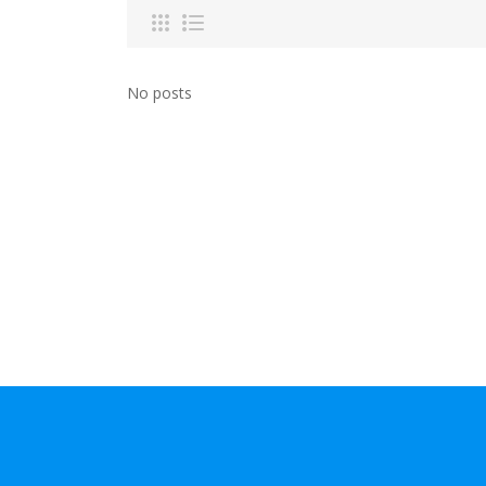
No posts