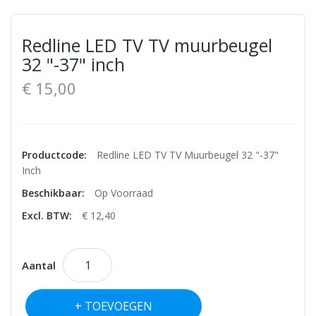
Redline LED TV TV muurbeugel
32 "-37" inch
€ 15,00
Productcode:
Redline LED TV TV Muurbeugel 32 "-37"
Inch
Beschikbaar:
Op Voorraad
Excl. BTW:
€ 12,40
Aantal
TOEVOEGEN