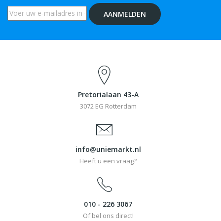
AANMELDEN
Pretorialaan 43-A
3072 EG Rotterdam
info@uniemarkt.nl
Heeft u een vraag?
010 - 226 3067
Of bel ons direct!