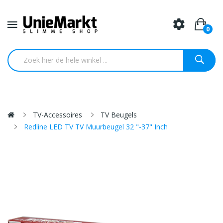
0
TV-Accessoires
TV Beugels
Redline LED TV TV Muurbeugel 32 "-37" Inch