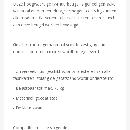
Deze hoogwaardige tv-muurbeugel is geheel gemaakt
van staal en met een draagvermogen tot 75 kg kunnen
alle moderne flatscreen televisies tussen 32 en 37 inch
aan deze beugel worden bevestigd.
Geschikt montagemateriaal voor bevestiging aan
normale betonnen muren wordt meegeleverd.
- Universeel, dus geschikt voor tv-toestellen van alle
fabrikanten, zolang de gatafstand wordt ondersteund
- Belastbaar tot max. 75 kg
- Materiaal: gecoat staal
- De kleur zwart
Compatibel met de volgende