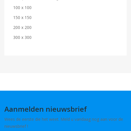
100 x 100
150 x 150
200 x 200
300 x 300
Aanmelden nieuwsbrief
Wees de eerste die het weet. Meld u vandaag nog aan voor de
nieuwsbrief !